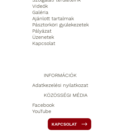
Videók
Galéria
Ajánlott tartalmak
Pásztorköri gyülekezetek
Pályázat
Üzenetek
Kapcsolat
INFORMÁCIÓK
Adatkezelési nyilatkozat
KÖZÖSSÉGI MÉDIA
Facebook
YouTube
KAPCSOLAT