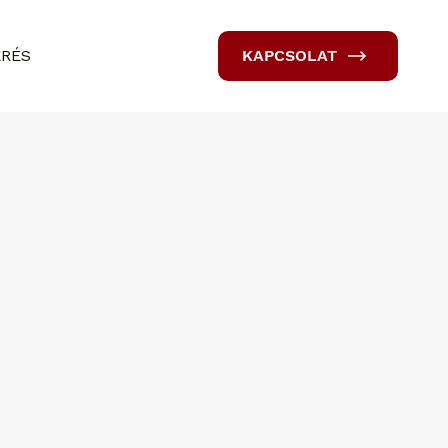
ÉRÉS
KAPCSOLAT